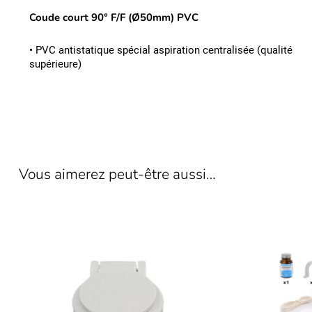
Coude court 90° F/F (Ø50mm) PVC
• PVC antistatique spécial aspiration centralisée (qualité
supérieure)
Vous aimerez peut-être aussi…