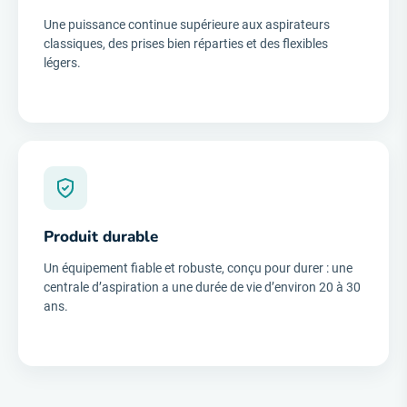
Une puissance continue supérieure aux aspirateurs
classiques, des prises bien réparties et des flexibles
légers.
Produit durable
Un équipement fiable et robuste, conçu pour durer : une
centrale d’aspiration a une durée de vie d’environ 20 à 30
ans.