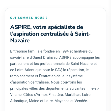
QUI SOMMES-NOUS ?
ASPIRE, votre spécialiste de
l’aspiration centralisée à Saint-
Nazaire
Entreprise familiale fondée en 1994 et héritière du
savoir-faire d’Ouest Drainvac, ASPIRE accompagne les
particuliers et les professionnels de Saint-Nazaire et
de Loire-Atlantique pour le SAV, la réparation, le
remplacement et l’entretien de leur système
d’aspiration centralisée. Nous couvrons les
principales villes des départements suivantes : Ille-et-
Vilaine, Côtes-d’Armor, Finistère, Morbihan, Loire-
Atlantique, Maine-et-Loire, Mayenne et Vendée.