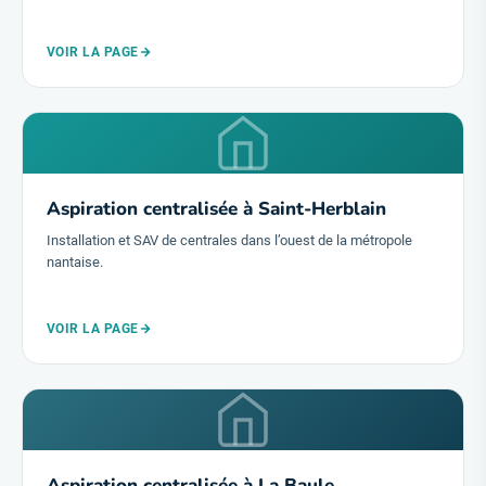
VOIR LA PAGE
Aspiration centralisée à Saint-Herblain
Installation et SAV de centrales dans l’ouest de la métropole
nantaise.
VOIR LA PAGE
Aspiration centralisée à La Baule