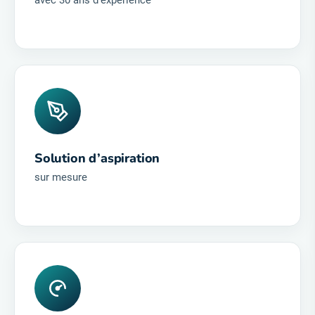
Solution d’aspiration
sur mesure
Produits performants