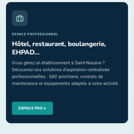
ESPACE PROFESSIONNEL
Hôtel, restaurant, boulangerie,
EHPAD…
Vous gérez un établissement à Saint-Nazaire ?
Découvrez nos solutions d’aspiration centralisée
professionnelles : SAV prioritaire, contrats de
maintenance et équipements adaptés à votre activité.
ESPACE PRO