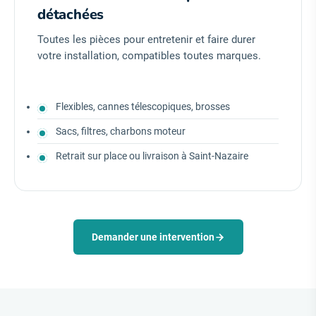
détachées
Toutes les pièces pour entretenir et faire durer
votre installation, compatibles toutes marques.
Flexibles, cannes télescopiques, brosses
Sacs, filtres, charbons moteur
Retrait sur place ou livraison à Saint-Nazaire
Demander une intervention