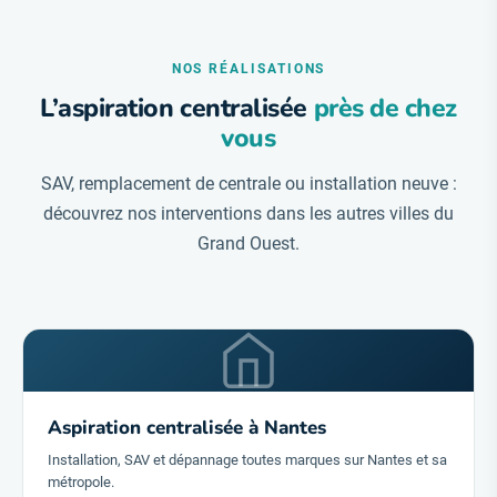
NOS RÉALISATIONS
L’aspiration centralisée
près de chez
vous
SAV, remplacement de centrale ou installation neuve :
découvrez nos interventions dans les autres villes du
Grand Ouest.
Aspiration centralisée à Nantes
Installation, SAV et dépannage toutes marques sur Nantes et sa
métropole.