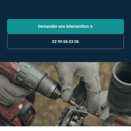
Demander une intervention
02 99 06 03 06