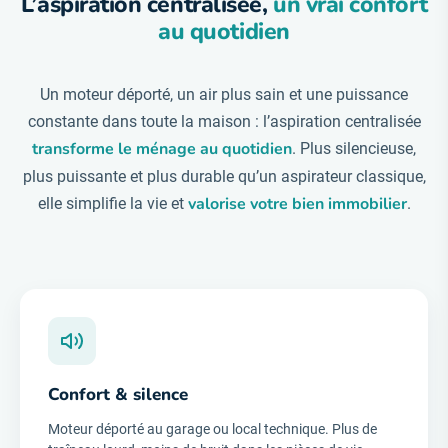
L’aspiration centralisée,
un vrai confort
au quotidien
Un moteur déporté, un air plus sain et une puissance
constante dans toute la maison : l’aspiration centralisée
transforme le ménage au quotidien
. Plus silencieuse,
plus puissante et plus durable qu’un aspirateur classique,
valorise votre bien immobilier
elle simplifie la vie et
.
Confort & silence
Moteur déporté au garage ou local technique. Plus de