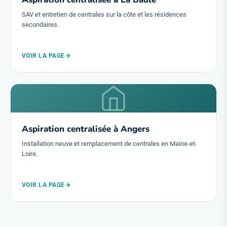
SAV et entretien de centrales sur la côte et les résidences
secondaires.
VOIR LA PAGE
Aspiration centralisée à Angers
Installation neuve et remplacement de centrales en Maine-et-
Loire.
VOIR LA PAGE