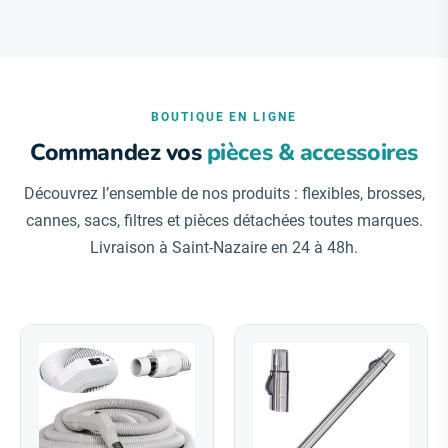
BOUTIQUE EN LIGNE
Commandez vos
pièces & accessoires
Découvrez l’ensemble de nos produits : flexibles, brosses,
cannes, sacs, filtres et pièces détachées toutes marques.
Livraison à Saint-Nazaire en 24 à 48h.