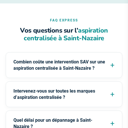
FAQ EXPRESS
Vos questions sur l’
aspiration
centralisée à Saint-Nazaire
Combien coûte une intervention SAV sur une
aspiration centralisée à Saint-Nazaire ?
Intervenez-vous sur toutes les marques
d’aspiration centralisée ?
Quel délai pour un dépannage à Saint-
Nazaire ?