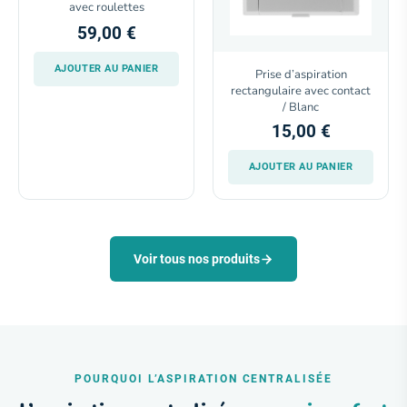
avec roulettes
59,00 €
AJOUTER AU PANIER
Prise d’aspiration
rectangulaire avec contact
/ Blanc
15,00 €
AJOUTER AU PANIER
Voir tous nos produits
POURQUOI L’ASPIRATION CENTRALISÉE