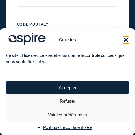
CODE POSTAL*
Cookies
VOTRE DEMANDE
Ce site utilise des cookies et vous donne le contrôle sur ceux que
vous souhaitez activer.
VOTRE MESSAGE
Accepter
Refuser
Voir les préférences
Politique de confidentialité