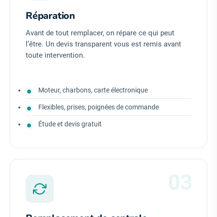
Réparation
Avant de tout remplacer, on répare ce qui peut
l’être. Un devis transparent vous est remis avant
toute intervention.
Moteur, charbons, carte électronique
Flexibles, prises, poignées de commande
Étude et devis gratuit
03