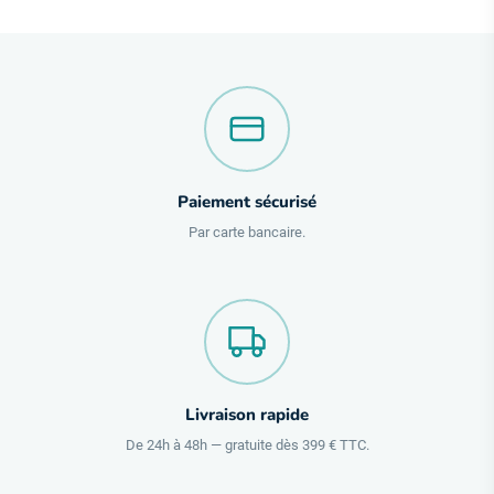
Paiement sécurisé
Par carte bancaire.
Livraison rapide
De 24h à 48h — gratuite dès 399 € TTC.