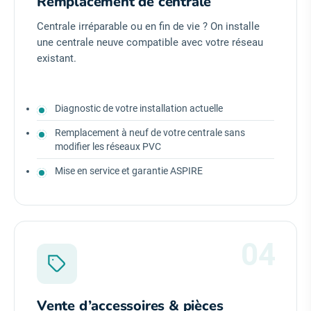
Remplacement de centrale
Centrale irréparable ou en fin de vie ? On installe
une centrale neuve compatible avec votre réseau
existant.
Diagnostic de votre installation actuelle
Remplacement à neuf de votre centrale sans
modifier les réseaux PVC
Mise en service et garantie ASPIRE
04
Vente d’accessoires & pièces