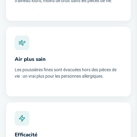
traîneau lourd, moins de bruit dans les pièces de vie.
Air plus sain
Les poussières fines sont évacuées hors des pièces de
vie : un vrai plus pour les personnes allergiques.
Efficacité