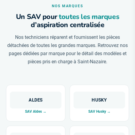
NOS MARQUES
Un SAV pour
toutes les marques
d’aspiration centralisée
Nos techniciens réparent et fournissent les pièces
détachées de toutes les grandes marques. Retrouvez nos
pages dédiées par marque pour le détail des modèles et
pièces pris en charge à Saint-Nazaire.
ALDES
HUSKY
SAV Aldes →
SAV Husky →