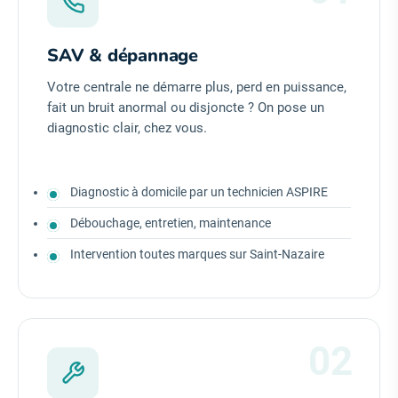
SAV & dépannage
Votre centrale ne démarre plus, perd en puissance,
fait un bruit anormal ou disjoncte ? On pose un
diagnostic clair, chez vous.
Diagnostic à domicile par un technicien ASPIRE
Débouchage, entretien, maintenance
Intervention toutes marques sur Saint-Nazaire
02