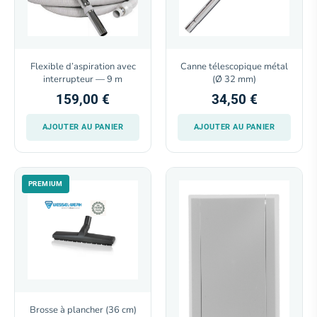
Flexible d’aspiration avec
Canne télescopique métal
interrupteur — 9 m
(Ø 32 mm)
159,00 €
34,50 €
AJOUTER AU PANIER
AJOUTER AU PANIER
PREMIUM
Brosse à plancher (36 cm)