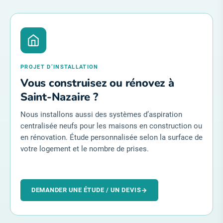
PROJET D’INSTALLATION
Vous construisez ou rénovez à
Saint-Nazaire ?
Nous installons aussi des systèmes d’aspiration
centralisée neufs pour les maisons en construction ou
en rénovation. Étude personnalisée selon la surface de
votre logement et le nombre de prises.
DEMANDER UNE ÉTUDE / UN DEVIS