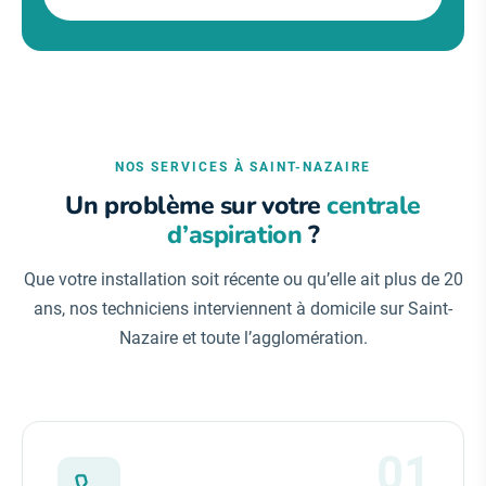
NOS SERVICES À SAINT-NAZAIRE
Un problème sur votre
centrale
d’aspiration
?
Que votre installation soit récente ou qu’elle ait plus de 20
ans, nos techniciens interviennent à domicile sur Saint-
Nazaire et toute l’agglomération.
01