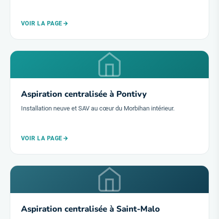
VOIR LA PAGE
Aspiration centralisée à Pontivy
Installation neuve et SAV au cœur du Morbihan intérieur.
VOIR LA PAGE
Aspiration centralisée à Saint-Malo