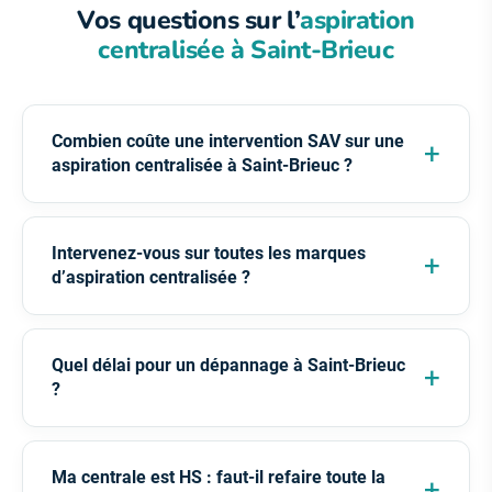
FAQ EXPRESS
Vos questions sur l’
aspiration
centralisée à Saint-Brieuc
Combien coûte une intervention SAV sur une
aspiration centralisée à Saint-Brieuc ?
Intervenez-vous sur toutes les marques
d’aspiration centralisée ?
Quel délai pour un dépannage à Saint-Brieuc