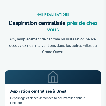
NOS RÉALISATIONS
L’aspiration centralisée
près de chez
vous
SAV, remplacement de centrale ou installation neuve :
découvrez nos interventions dans les autres villes du
Grand Ouest.
Aspiration centralisée à Brest
Dépannage et pièces détachées toutes marques dans le
Finistère.