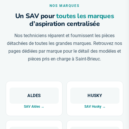
NOS MARQUES
Un SAV pour
toutes les marques
d’aspiration centralisée
Nos techniciens réparent et fournissent les pièces
détachées de toutes les grandes marques. Retrouvez nos
pages dédiées par marque pour le détail des modèles et
pièces pris en charge à Saint-Brieuc.
ALDES
HUSKY
SAV Aldes →
SAV Husky →