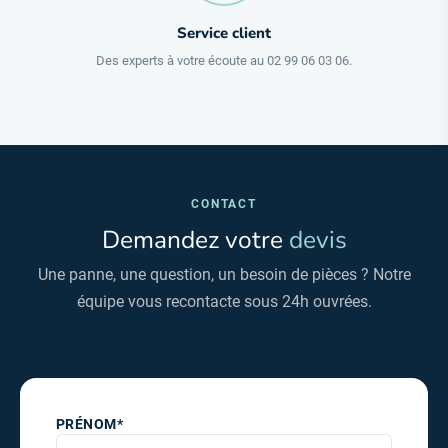
Service client
Des experts à votre écoute au 02 99 06 03 06.
CONTACT
Demandez votre
devis
Une panne, une question, un besoin de pièces ? Notre
équipe vous recontacte sous 24h ouvrées.