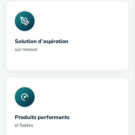
avec 30 ans d’expérience
Solution d’aspiration
sur mesure