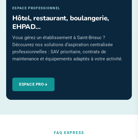
ESPACE PROFESSIONNEL
Hôtel, restaurant, boulangerie,
EHPAD…
Vous gérez un établissement à Saint-Brieuc ?
Découvrez nos solutions d’aspiration centralisée
professionnelles : SAV prioritaire, contrats de
maintenance et équipements adaptés à votre activité.
ESPACE PRO