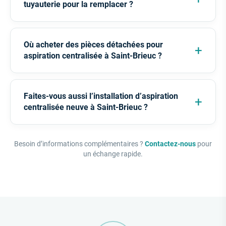
?
Ma centrale est HS : faut-il refaire toute la
tuyauterie pour la remplacer ?
Où acheter des pièces détachées pour
aspiration centralisée à Saint-Brieuc ?
Faites-vous aussi l’installation d’aspiration
centralisée neuve à Saint-Brieuc ?
Besoin d’informations complémentaires ?
Contactez-nous
pour
un échange rapide.