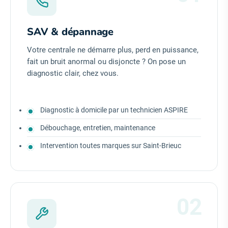
SAV & dépannage
Votre centrale ne démarre plus, perd en puissance,
fait un bruit anormal ou disjoncte ? On pose un
diagnostic clair, chez vous.
Diagnostic à domicile par un technicien ASPIRE
Débouchage, entretien, maintenance
Intervention toutes marques sur Saint-Brieuc
02