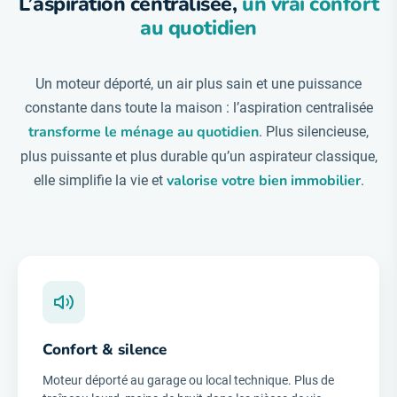
L’aspiration centralisée,
un vrai confort
au quotidien
Un moteur déporté, un air plus sain et une puissance
constante dans toute la maison : l’aspiration centralisée
transforme le ménage au quotidien
. Plus silencieuse,
plus puissante et plus durable qu’un aspirateur classique,
valorise votre bien immobilier
elle simplifie la vie et
.
Confort & silence
Moteur déporté au garage ou local technique. Plus de