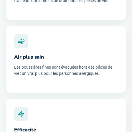
traîneau lourd, moins de bruit dans les pièces de vie.
Air plus sain
Les poussières fines sont évacuées hors des pièces de
vie : un vrai plus pour les personnes allergiques.
Efficacité