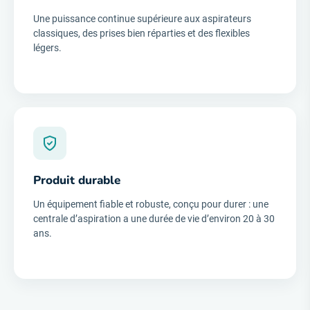
Une puissance continue supérieure aux aspirateurs
classiques, des prises bien réparties et des flexibles
légers.
Produit durable
Un équipement fiable et robuste, conçu pour durer : une
centrale d’aspiration a une durée de vie d’environ 20 à 30
ans.