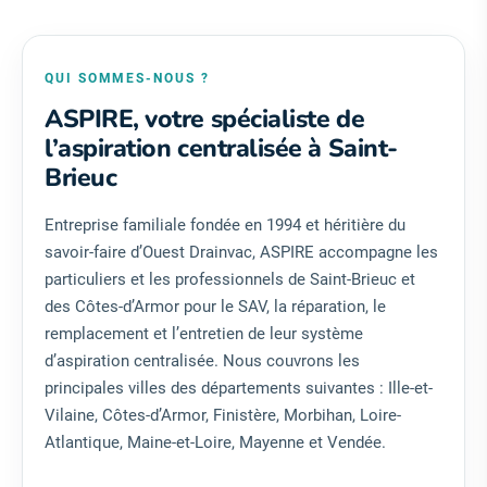
QUI SOMMES-NOUS ?
ASPIRE, votre spécialiste de
l’aspiration centralisée à Saint-
Brieuc
Entreprise familiale fondée en 1994 et héritière du
savoir-faire d’Ouest Drainvac, ASPIRE accompagne les
particuliers et les professionnels de Saint-Brieuc et
des Côtes-d’Armor pour le SAV, la réparation, le
remplacement et l’entretien de leur système
d’aspiration centralisée. Nous couvrons les
principales villes des départements suivantes : Ille-et-
Vilaine, Côtes-d’Armor, Finistère, Morbihan, Loire-
Atlantique, Maine-et-Loire, Mayenne et Vendée.