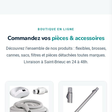
BOUTIQUE EN LIGNE
Commandez vos
pièces & accessoires
Découvrez l’ensemble de nos produits : flexibles, brosses,
cannes, sacs, filtres et pièces détachées toutes marques.
Livraison à Saint-Brieuc en 24 à 48h.