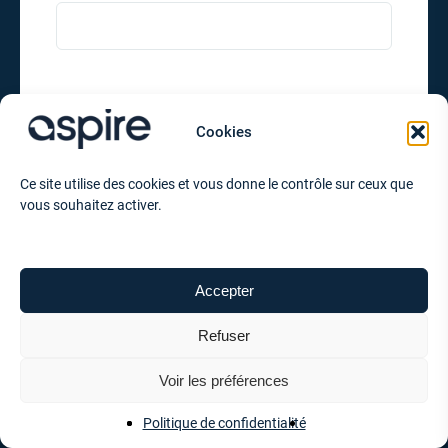
CODE POSTAL*
Cookies
Ce site utilise des cookies et vous donne le contrôle sur ceux que
VOTRE DEMANDE
vous souhaitez activer.
Accepter
VOTRE MESSAGE
Refuser
Voir les préférences
Politique de confidentialité