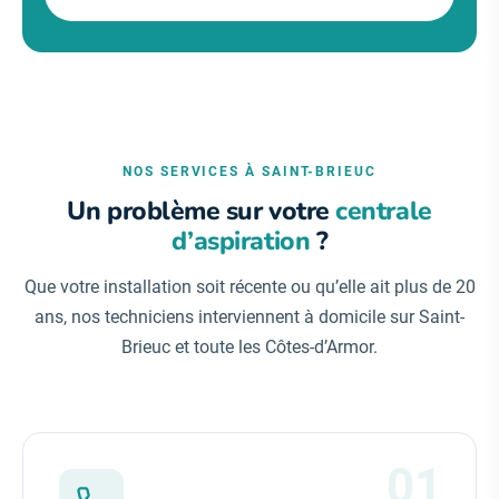
NOS SERVICES À SAINT-BRIEUC
Un problème sur votre
centrale
d’aspiration
?
Que votre installation soit récente ou qu’elle ait plus de 20
ans, nos techniciens interviennent à domicile sur Saint-
Brieuc et toute les Côtes-d’Armor.
01