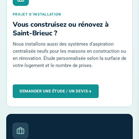
PROJET D’INSTALLATION
Vous construisez ou rénovez à
Saint-Brieuc ?
Nous installons aussi des systèmes d’aspiration
centralisée neufs pour les maisons en construction ou
en rénovation. Étude personnalisée selon la surface de
votre logement et le nombre de prises.
DEMANDER UNE ÉTUDE / UN DEVIS