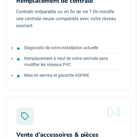
Remplacement de centrale
Centrale irréparable ou en fin de vie ? On installe
une centrale neuve compatible avec votre réseau
existant.
Diagnostic de votre installation actuelle
Remplacement à neuf de votre centrale sans
modifier les réseaux PVC
Mise en service et garantie ASPIRE
04
Vente d’accessoires & pièces