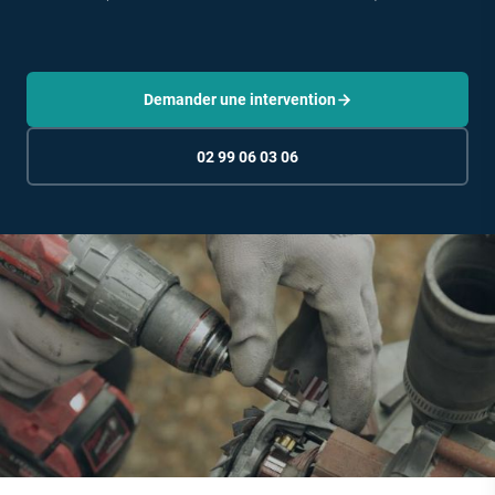
Demander une intervention
02 99 06 03 06