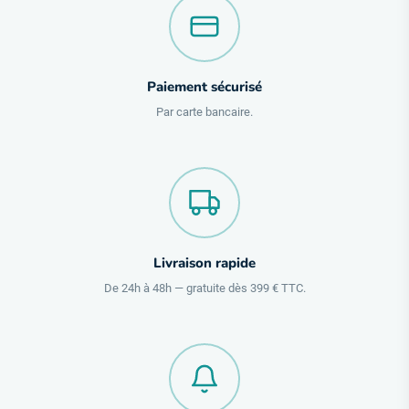
Paiement sécurisé
Par carte bancaire.
Livraison rapide
De 24h à 48h — gratuite dès 399 € TTC.