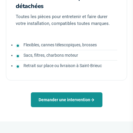
détachées
Toutes les pièces pour entretenir et faire durer
votre installation, compatibles toutes marques.
Flexibles, cannes télescopiques, brosses
Sacs, filtres, charbons moteur
Retrait sur place ou livraison à Saint-Brieuc
Demander une intervention