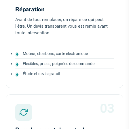
Réparation
Avant de tout remplacer, on répare ce qui peut
l’être. Un devis transparent vous est remis avant
toute intervention.
Moteur, charbons, carte électronique
Flexibles, prises, poignées de commande
Étude et devis gratuit
03