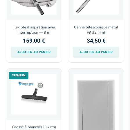
Flexible d’aspiration avec
Canne télescopique métal
interrupteur — 9 m
(Ø 32 mm)
159,00 €
34,50 €
AJOUTER AU PANIER
AJOUTER AU PANIER
PREMIUM
Brosse à plancher (36 cm)