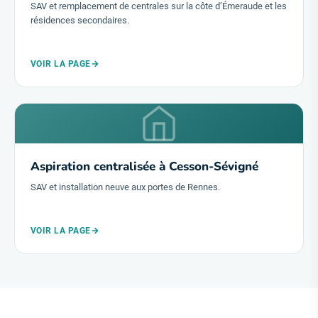
SAV et remplacement de centrales sur la côte d’Émeraude et les
résidences secondaires.
VOIR LA PAGE
Aspiration centralisée à Cesson-Sévigné
SAV et installation neuve aux portes de Rennes.
VOIR LA PAGE