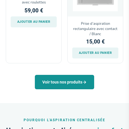
avec roulettes
59,00 €
AJOUTER AU PANIER
Prise d’aspiration
rectangulaire avec contact
/ Blanc
15,00 €
AJOUTER AU PANIER
Voir tous nos produits
POURQUOI L’ASPIRATION CENTRALISÉE